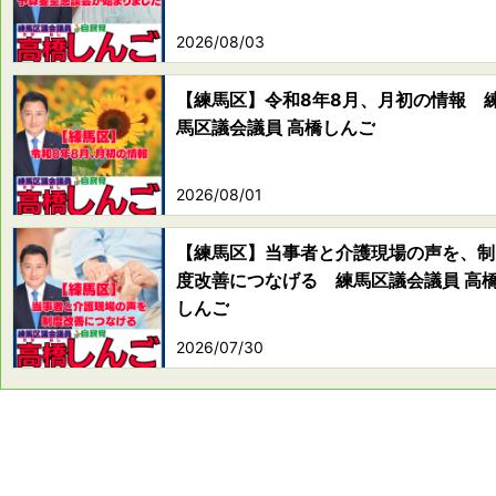
2026/08/03
【練馬区】令和8年8月、月初の情報 
馬区議会議員 高橋しんご
2026/08/01
【練馬区】当事者と介護現場の声を、制
度改善につなげる 練馬区議会議員 高
しんご
2026/07/30